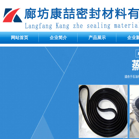
网站首页
企业简介
产品展示
企业