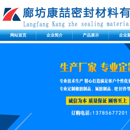
网站首页
企业简介
产品展示
企业