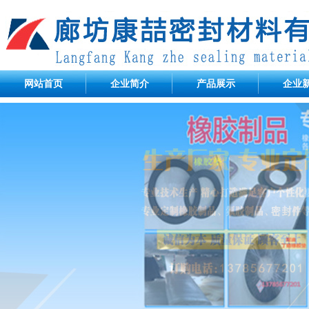
网站首页
企业简介
产品展示
企业