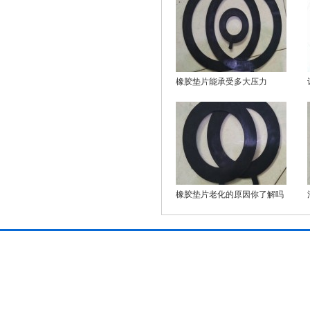
橡胶垫片能承受多大压力
橡胶垫片老化的原因你了解吗