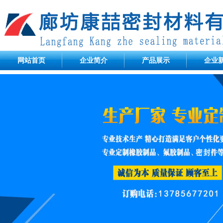
网站首页
企业简介
产品展示
企业