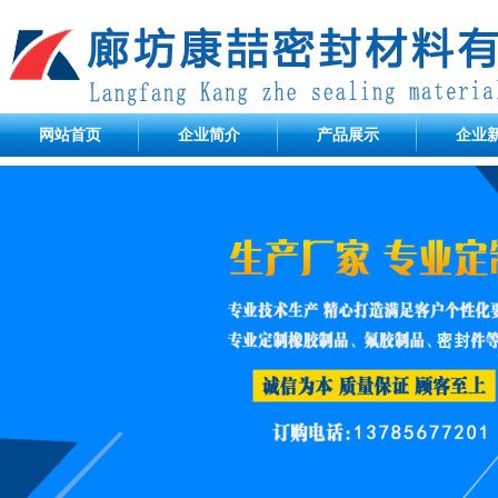
网站首页
企业简介
产品展示
企业