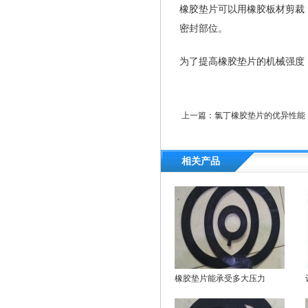
橡胶垫片可以用橡胶板材剪裁
密封部位。
为了提高橡胶垫片的机械强度
上一篇：
氯丁橡胶垫片的优异性能
相关产品
橡胶垫片能承受多大压力