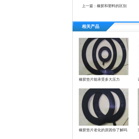
上一篇：
橡胶和塑料的区别
相关产品
橡胶垫片能承受多大压力
橡胶垫片老化的原因你了解吗