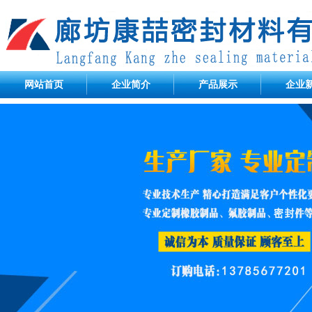
网站首页
企业简介
产品展示
企业