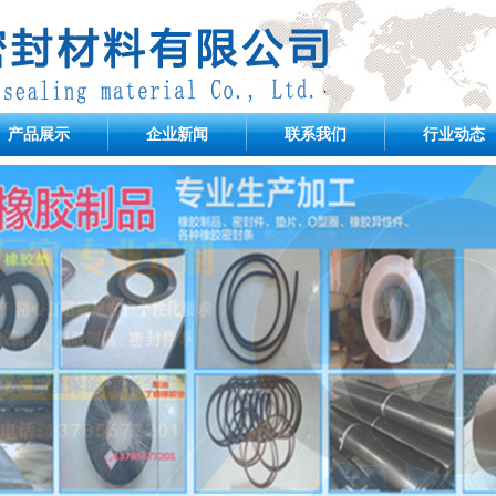
产品展示
企业新闻
联系我们
行业动态