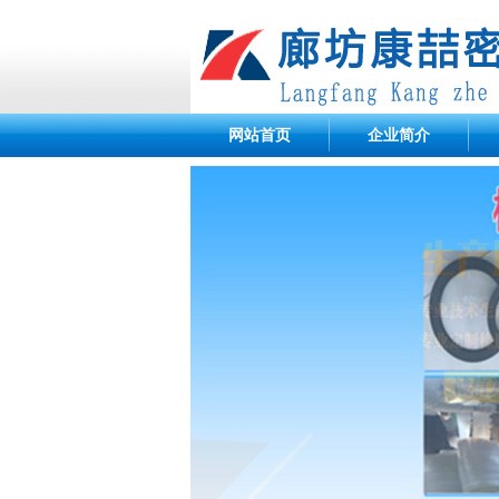
网站首页
企业简介