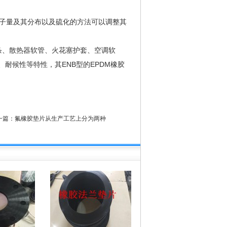
子量及其分布以及硫化的方法可以调整其
封条、散热器软管、火花塞护套、空调软
耐候性等特性，其ENB型的EPDM橡胶
一篇：
氟橡胶垫片从生产工艺上分为两种