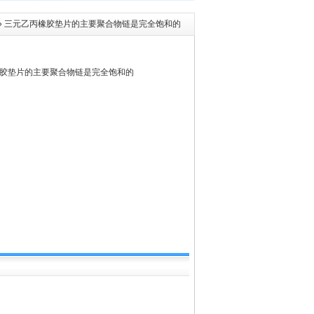
» 三元乙丙橡胶垫片的主要聚合物链是完全饱和的
胶垫片的主要聚合物链是完全饱和的