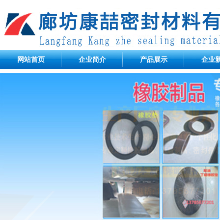
网站首页
企业简介
产品展示
企业