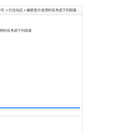
公司
»
行业动态
» 橡胶垫片使用时应考虑下列因素
用时应考虑下列因素