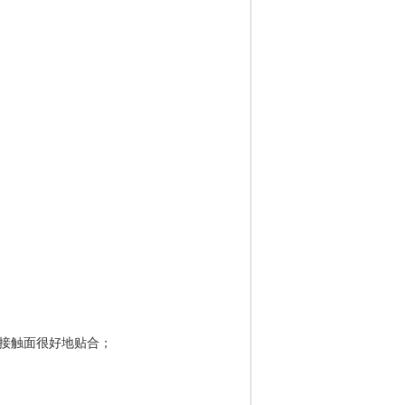
接触面很好地贴合；