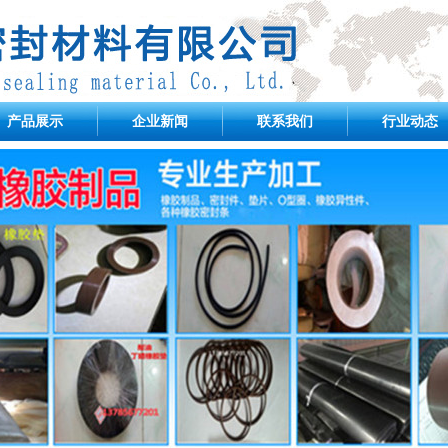
产品展示
企业新闻
联系我们
行业动态