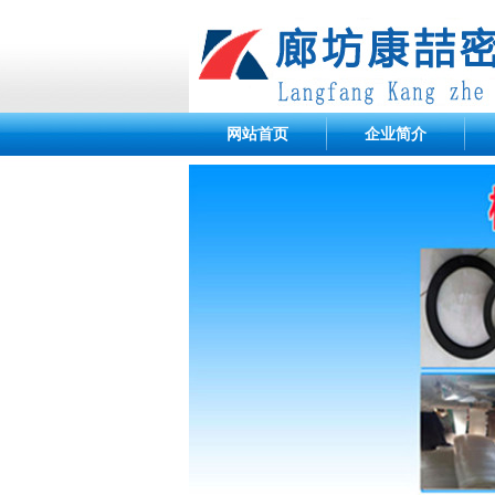
网站首页
企业简介