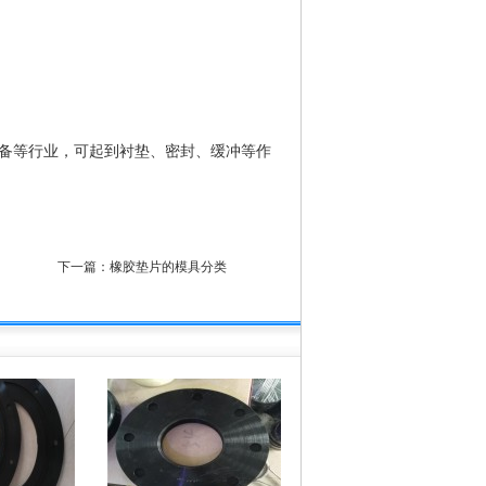
备等行业，可起到衬垫、密封、缓冲等作
下一篇：
橡胶垫片的模具分类