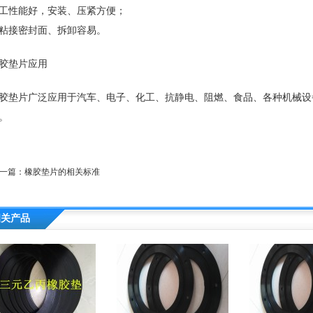
工性能好，安装、压紧方便；
粘接密封面、拆卸容易。
胶垫片应用
胶垫片广泛应用于汽车、电子、化工、抗静电、阻燃、食品、各种机械设
。
一篇：
橡胶垫片的相关标准
相关产品