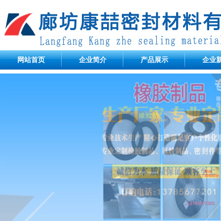
网站首页
企业简介
产品展示
企业