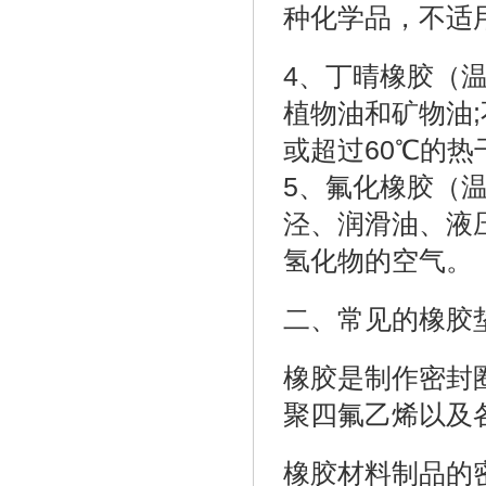
种化学品，不适
4、丁晴橡胶（温
植物油和矿物油;
或超过60℃的热
5、氟化橡胶（温
泾、润滑油、液
氢化物的空气。
二、常见的橡胶
橡胶是制作密封
聚四氟乙烯以及
橡胶材料制品的