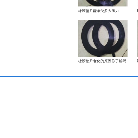
橡胶垫片能承受多大压力
橡胶垫片老化的原因你了解吗