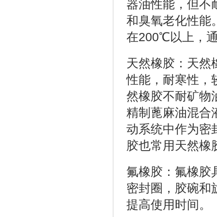
器油性能，但不
和臭氧老化性能
在200℃以上
天然橡胶：天然
性能，耐寒性，
然橡胶不耐矿物
精制蓖麻油混合
动系统中作为密
胶也常用天然橡
氟橡胶：氟橡胶
密封圈，胶碗和
提高使用时间。