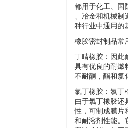
都用于化工、国
、冶金和机械制
种行业中通用的
橡胶密封制品常
丁晴橡胶：因此
具有优良的耐燃
不耐酮，酯和氯
氯丁橡胶：氯丁
由于氯丁橡胶还
性，可制成膜片
和耐溶剂性能。