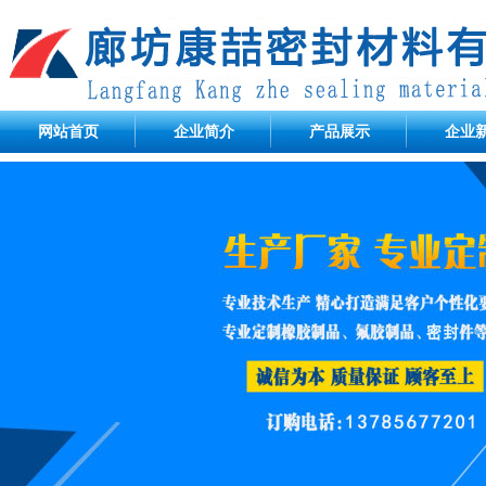
网站首页
企业简介
产品展示
企业