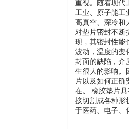
重视。随着现代
工业、原子能工
高真空、深冷和
对垫片密封不断
现，其密封性能
波动，温度的变
封面的缺陷，介
生很大的影响。
片以及如何正确
在。 橡胶垫片
接切割成各种形
于医药、电子、