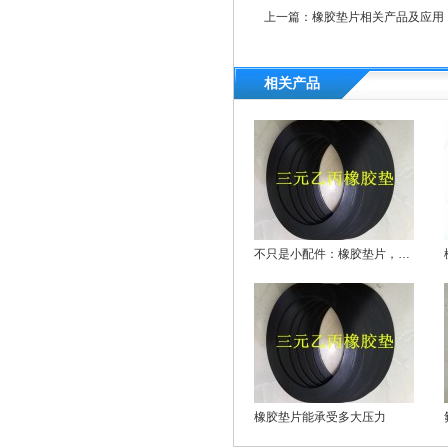
上一篇：
橡胶垫片相关产品及应用
相关产品
不只是小配件：橡胶垫片，大作用！
橡胶垫片能承受多大压力