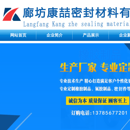
网站首页
企业简介
产品展示
企业