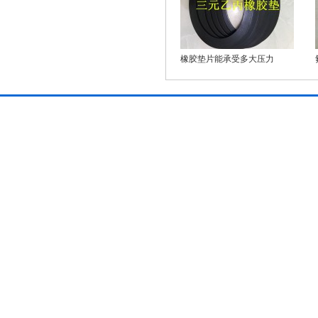
橡胶垫片能承受多大压力