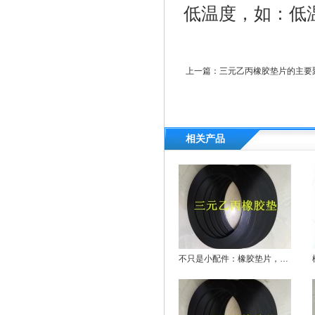
低温度，如：低
上一篇：
三元乙丙橡胶垫片的主要
相关产品
不只是小配件：橡胶垫片，大作用！