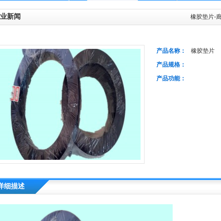
业新闻
橡胶垫片-
产品名称：
橡胶垫片
产品规格：
产品功能：
详细描述