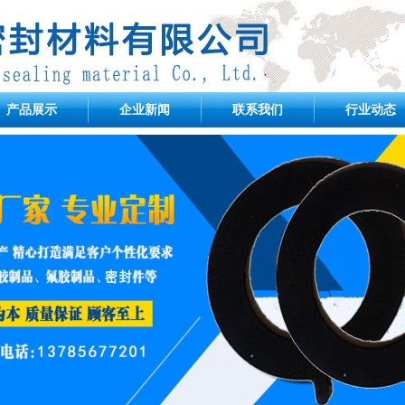
产品展示
企业新闻
联系我们
行业动态