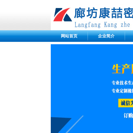
网站首页
企业简介